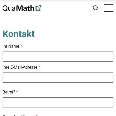
Direkt
zum
Inhalt
Kontakt
Ihr Name
Ihre E-Mail-Adresse
Betreff