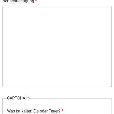
Benachrichtigung
CAPTCHA
Was ist kälter: Eis oder Feuer?