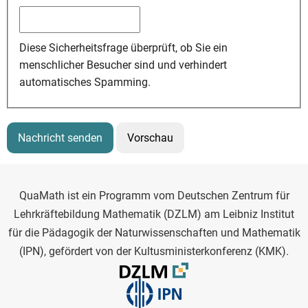
Diese Sicherheitsfrage überprüft, ob Sie ein
menschlicher Besucher sind und verhindert
automatisches Spamming.
QuaMath ist ein Programm vom Deutschen Zentrum für
Lehrkräftebildung Mathematik (DZLM) am Leibniz Institut
für die Pädagogik der Naturwissenschaften und Mathematik
(IPN), gefördert von der Kultusministerkonferenz (KMK).